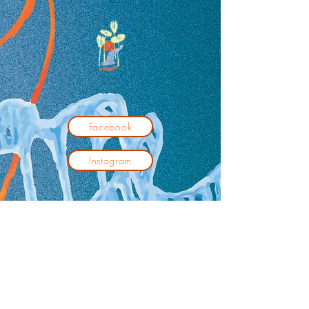
Facebook
Instagram